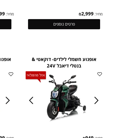
₪
2,999
₪
2,999
מחיר:
מחיר:
פרטים נוספים
אופנוע חשמלי לילדים- דוקאטי &
בנטלי דיאבל 24V