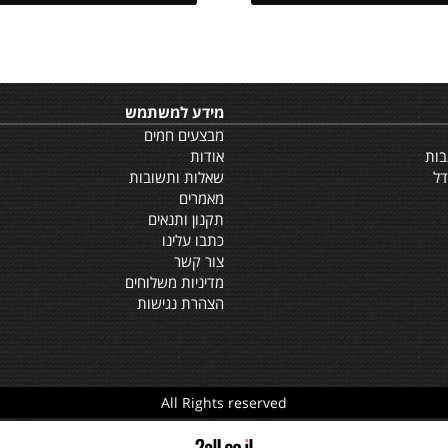
₪
699
מחיר:
פרטים נוספים
פרטים נוספים
מידע למשתמש
מבצעים חמים
אודות
שאלות ותשובות
מאמרים
תקנון ותנאים
כתבו עלינו
צור קשר
מדיניות משלוחים
הצהרת נגישות