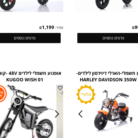
₪
1,199
מחיר:
פרטים נוספים
פרטים נוספים
-הארלי דיוידסון לילדים-
אופנוע חשמלי לילדים 48V 
01 KUGOO WISH
HARLEY DAVIDSON 