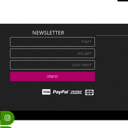
NEWSLETTER