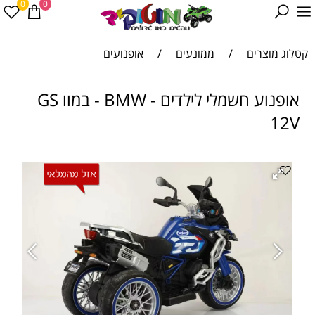
0
0
קטלוג מוצרים
/
ממונעים
/
אופנועים
אופנוע חשמלי לילדים - BMW - במוו GS
12V