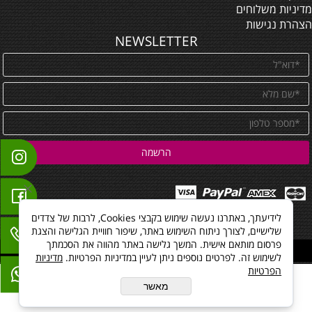
מדיניות משלוחים
הצהרת נגישות
NEWSLETTER
לידיעתך, באתרנו נעשה שימוש בקבצי Cookies, לרבות של צדדים
שלישיים, לצורך ניתוח השימוש באתר, שיפור חוויית הגלישה והצגת
פרסום מותאם אישית. המשך גלישה באתר מהווה את הסכמתך
All Rights reserved
לשימוש זה. לפרטים נוספים ניתן לעיין במדיניות הפרטיות.
מדיניות
הפרטיות
מאשר
בניית אתרים