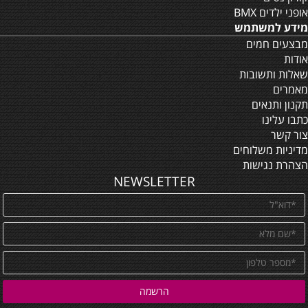
אופני ילדים BMX
מידע למשתמש
מבצעים חמים
אודות
שאלות ותשובות
מאמרים
תקנון ותנאים
כתבו עלינו
צור קשר
מדיניות משלוחים
הצהרת נגישות
NEWSLETTER