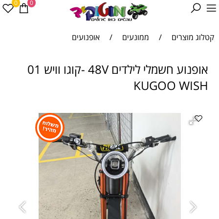
0
0
קטלוג מוצרים
/
ממונעים
/
אופנועים
אופנוע חשמלי לילדים 48V -קוגו וויש 01
KUGOO WISH