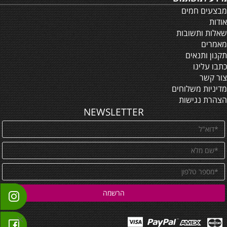
מבצעים חמים
אודות
שאלות ותשובות
מאמרים
תקנון ותנאים
כתבו עלינו
צור קשר
מדיניות משלוחים
הצהרת נגישות
NEWSLETTER