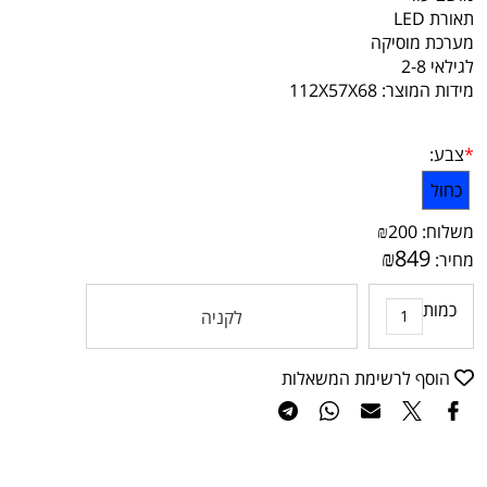
תאורת LED
מערכת מוסיקה
לגילאי 2-8
מידות המוצר: 112X57X68
*
צבע:
כחול
משלוח:
200
₪
₪
849
מחיר:
כמות
לקניה
הוסף לרשימת המשאלות