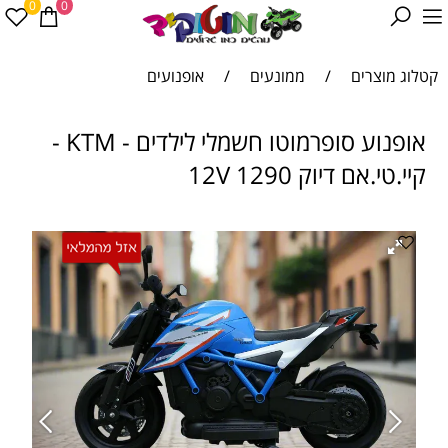
0
0
קטלוג מוצרים
/
ממונעים
/
אופנועים
אופנוע סופרמוטו חשמלי לילדים - KTM -
קיי.טי.אם דיוק 1290 12V