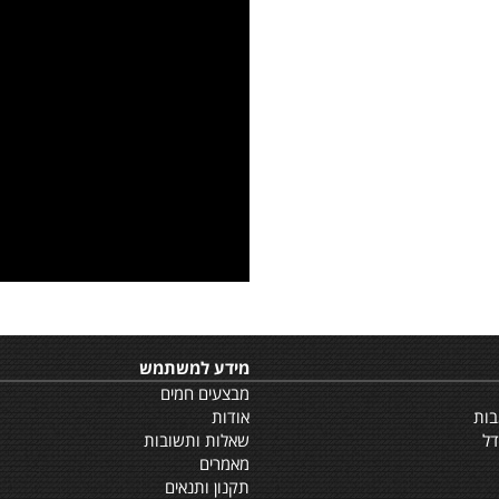
מידע למשתמש
מבצעים חמים
אודות
שאלות ותשובות