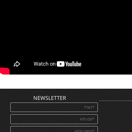
NEWSLETTER