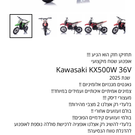
תחזיקו חזק הוא הגיע !!!
אופנוע שטח מיקצועי
Kawasaki KX500W 36V
שנת 2025
גאנטים מגנזיום אלומיניום !!
צמיגים אמיתיים איכותיים ועמידים במיוחד!!
מעצורי דיסק !!!
בלעדי רק אצלנו 2 מצבי מהירות!!
בולם זעזועים אחורי !!
בולמי זעזועים קידמיים הפוכים!!
בלעדי להשיג רק אצלנו אופציה לרכישת סוללה נוספת לאופנוע
להדגלת טווח הנסיעה!!