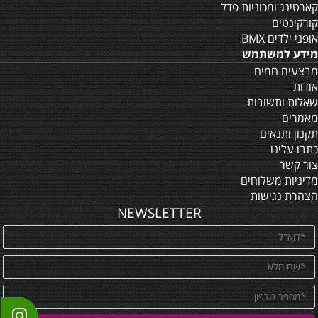
קארטינג ומכוניות פדל
קורקינטים
אופני ילדים BMX
מידע למשתמש
מבצעים חמים
אודות
שאלות ותשובות
מאמרים
תקנון ותנאים
כתבו עלינו
צור קשר
מדיניות משלוחים
הצהרת נגישות
NEWSLETTER