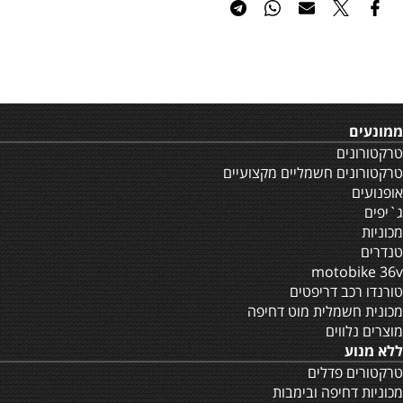
ממונעים
טרקטורונים
טרקטורונים חשמליים מקצועיים
אופנועים
ג`יפים
מכוניות
טנדרים
motobike 36v
טורנדו רכב דריפטים
מכונית חשמלית מוט דחיפה
מוצרים נלווים
ללא מנוע
טרקטורים פדלים
מכוניות דחיפה ובימבות