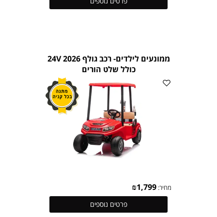
פרטים נוספים
ממונעים לילדים- רכב גולף 24V 2026
כולל שלט הורים
₪
1,799
מחיר:
פרטים נוספים