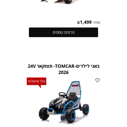
₪
1,499
מחיר:
פרטים נוספים
באגי לילדים-TOMCAR- תומקאר 24V
2026