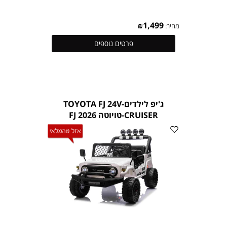
₪
1,499
מחיר:
פרטים נוספים
ג'יפ לילדים-TOYOTA FJ 24V
CRUISER-טויוטה FJ 2026