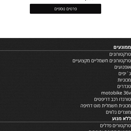
פרטים נוספים
ממונעים
טרקטורונים
טרקטורונים חשמליים מקצועיים
אופנועים
ג`יפים
מכוניות
טנדרים
motobike 36v
טורנדו רכב דריפטים
מכונית חשמלית מוט דחיפה
מוצרים נלווים
ללא מנוע
טרקטורים פדלים