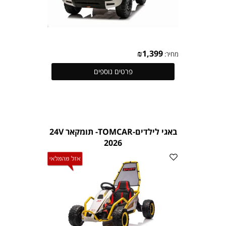
₪
1,399
מחיר:
פרטים נוספים
באגי לילדים-TOMCAR- תומקאר 24V
2026