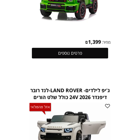
₪
1,399
מחיר:
פרטים נוספים
ג'יפ לילדים- LAND ROVER-לנד רובר
דיפנדר 24V 2026 כולל שלט הורים