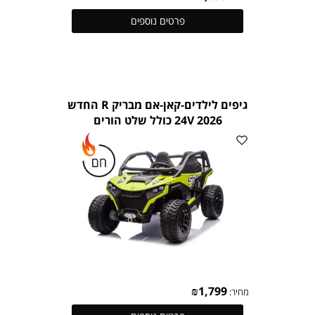
פרטים נוספים
גיפים לילדים-קאן-אם מבריק R החדש
2026 24V כולל שלט הורים
₪
1,799
מחיר: