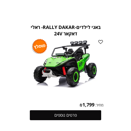
באגי לילדים-RALLY DAKAR- ראלי
דאקאר 24V
₪
1,799
מחיר:
פרטים נוספים