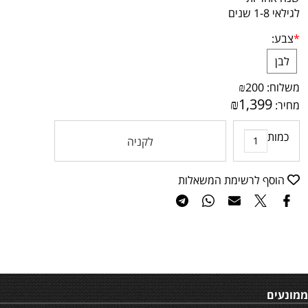
לגילאי 1-8 שנים
*
צבע:
לבן
משלוח:
200
₪
₪
1,399
מחיר:
כמות
לקניה
הוסף לרשימת המשאלות
ממונעים