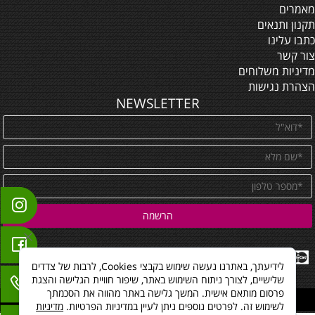
מאמרים
תקנון ותנאים
כתבו עלינו
צור קשר
מדיניות משלוחים
הצהרת נגישות
NEWSLETTER
לידיעתך, באתרנו נעשה שימוש בקבצי Cookies, לרבות של צדדים
שלישיים, לצורך ניתוח השימוש באתר, שיפור חוויית הגלישה והצגת
פרסום מותאם אישית. המשך גלישה באתר מהווה את הסכמתך
All Rights reserved
לשימוש זה. לפרטים נוספים ניתן לעיין במדיניות הפרטיות.
מדיניות