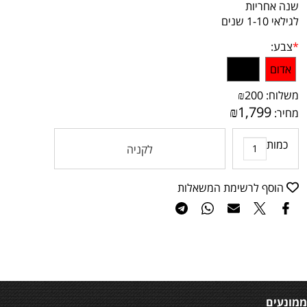
שנה אחריות
לגילאי 1-10 שנים
*
צבע:
אדום
שחור
משלוח:
200
₪
₪
1,799
מחיר:
כמות
לקניה
הוסף לרשימת המשאלות
ממונעים