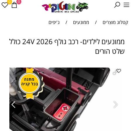
0
0
קטלוג מוצרים
/
ממונעים
/
ג'יפים
ממונעים לילדים- רכב גולף 24V 2026 כולל
שלט הורים