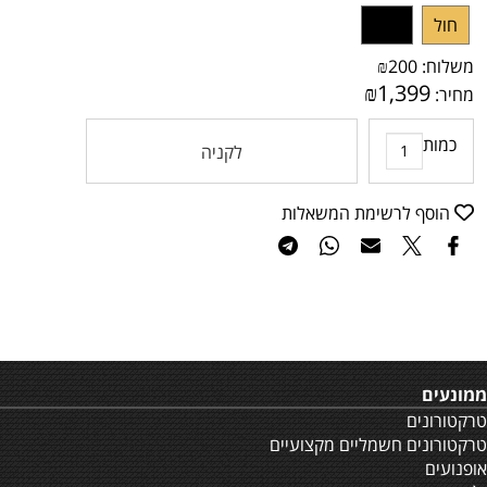
חול
שחור
משלוח:
200
₪
₪
1,399
מחיר:
כמות
לקניה
הוסף לרשימת המשאלות
ממונעים
טרקטורונים
טרקטורונים חשמליים מקצועיים
אופנועים