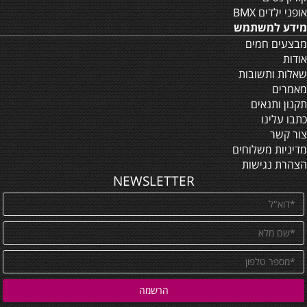
אופני ילדים BMX
מידע למשתמש
מבצעים חמים
אודות
שאלות ותשובות
מאמרים
תקנון ותנאים
כתבו עלינו
צור קשר
מדיניות משלוחים
הצהרת נגישות
NEWSLETTER